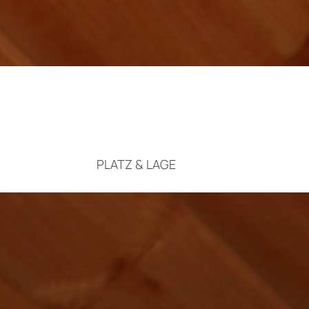
PLATZ & LAGE