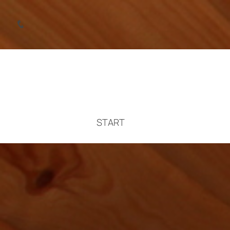
START