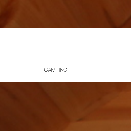
CAMPING