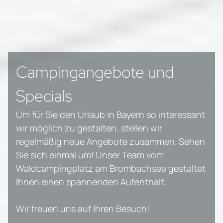
Campingangebote und
Specials
Um für Sie den Urlaub in Bayern so interessant
wir möglich zu gestalten, stellen wir
regelmäßig neue Angebote zusammen. Sehen
Sie sich einmal um! Unser Team vom
Waldcampingplatz am Brombachsee gestaltet
Ihnen einen spannenden Aufenthalt.
Wir freuen uns auf Ihren Besuch!