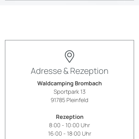
Adresse & Rezeption
Waldcamping Brombach
Sportpark 13
91785
Pleinfeld
Rezeption
8:00 - 10:00 Uhr
16:00 - 18:00 Uhr