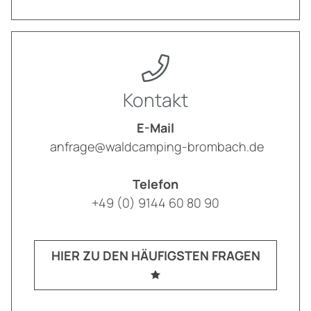
Kontakt
E-Mail
anfrage@waldcamping-brombach.de
Telefon
+49 (0) 9144 60 80 90
HIER ZU DEN HÄUFIGSTEN FRAGEN