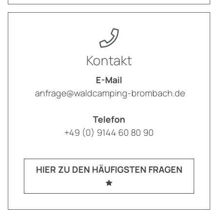
Kontakt
E-Mail
anfrage@waldcamping-brombach.de
Telefon
+49 (0) 9144 60 80 90
HIER ZU DEN HÄUFIGSTEN FRAGEN