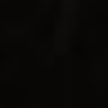
Camping Musikschule