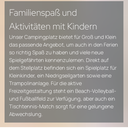
Familienspaß und
Aktivitäten mit Kindern
Unser Campingplatz bietet für Groß und Klein
das passende Angebot, um auch in den Ferien
so richtig Spaß zu haben und viele neue
Spielgefährten kennenzulernen. Direkt auf
dem Stellplatz befinden sich ein Spielplatz für
Kleinkinder, ein Niedrigseilgarten sowie eine
Trampolinanlage. Für die aktive
Freizeitgestaltung steht ein Beach-Volleyball-
und Fußballfeld zur Verfügung, aber auch ein
Tischtennis-Match sorgt für eine gelungene
Abwechslung.