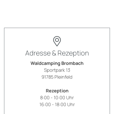
Adresse & Rezeption
Waldcamping Brombach
Sportpark 13
91785
Pleinfeld
Rezeption
8:00 - 10:00 Uhr
16:00 - 18:00 Uhr