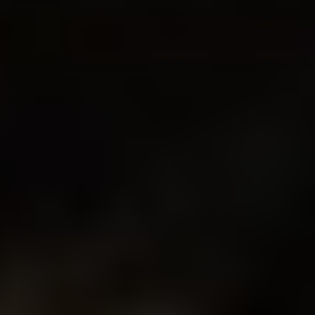
Kirche unterwegs