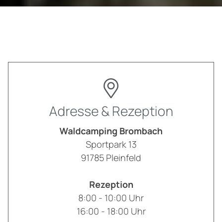
Adresse & Rezeption
Waldcamping Brombach
Sportpark 13
91785
Pleinfeld
Rezeption
8:00 - 10:00 Uhr
16:00 - 18:00 Uhr