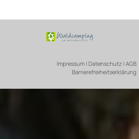
Impressum
|
Datenschutz
I
AGB
Barrierefreiheitserklärung