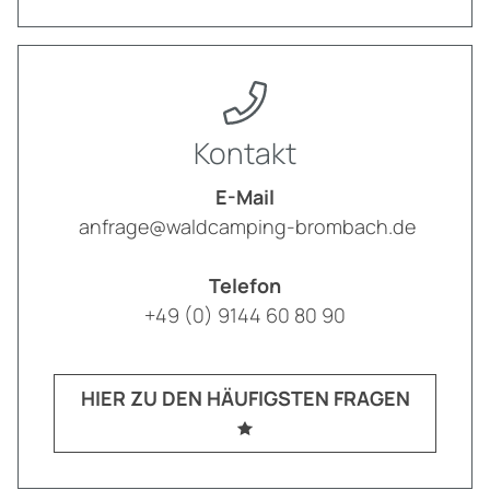
Kontakt
E-Mail
anfrage@waldcamping-brombach.de
Telefon
+49 (0) 9144 60 80 90
HIER ZU DEN HÄUFIGSTEN FRAGEN