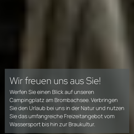
Wie weit ist es zum See?
Wir freuen uns aus Sie!
Werfen Sie einen Blick auf unseren
Campingplatz am Brombachsee. Verbringen
Sie den Urlaub bei uns in der Natur und nutzen
Sie das umfangreiche Freizeitangebot vom
Wassersport bis hin zur Braukultur.