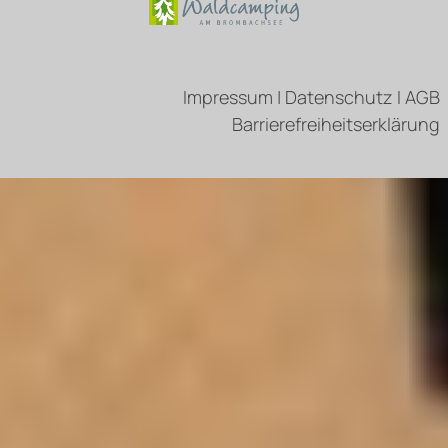
Impressum
|
Datenschutz
I
AGB
Barrierefreiheitserklärung