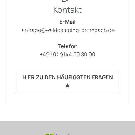
Kontakt
E-Mail
anfrage@waldcamping-brombach.de
Telefon
+49 (0) 9144 60 80 90
HIER ZU DEN HÄUFIGSTEN FRAGEN