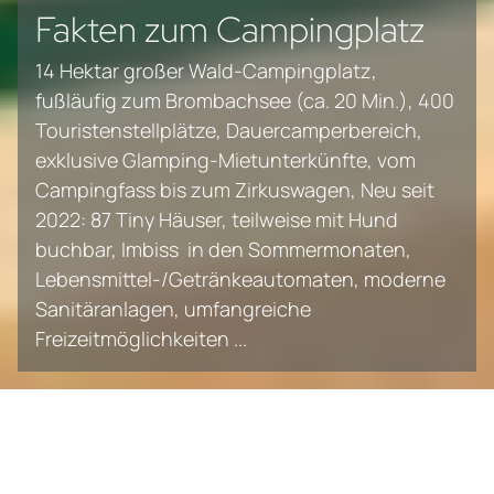
Fakten zum Campingplatz
14 Hektar großer Wald-Campingplatz,
fußläufig zum Brombachsee (ca. 20 Min.), 400
Touristenstellplätze, Dauercamperbereich,
exklusive Glamping-Mietunterkünfte, vom
Campingfass bis zum Zirkuswagen, Neu seit
2022: 87 Tiny Häuser, teilweise mit Hund
buchbar, Imbiss in den Sommermonaten,
Lebensmittel-/Getränkeautomaten, moderne
Sanitäranlagen, umfangreiche
Freizeitmöglichkeiten ...