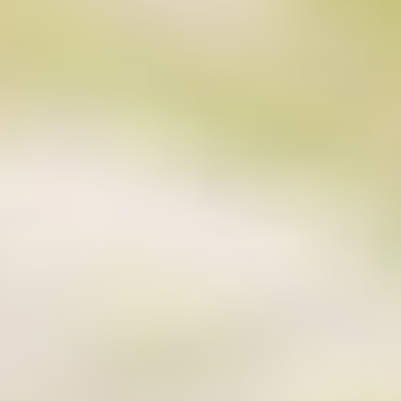
Datenschutzerklärun