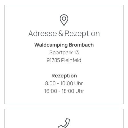
Adresse & Rezeption
Waldcamping Brombach
Sportpark 13
91785
Pleinfeld
Rezeption
8:00 - 10:00 Uhr
16:00 - 18:00 Uhr